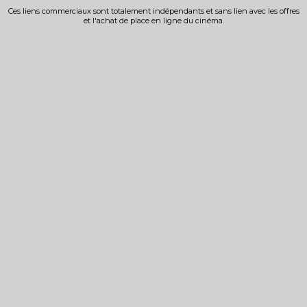
Ces liens commerciaux sont totalement indépendants et sans lien avec les offres
et l'achat de place en ligne du cinéma.